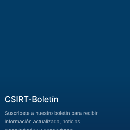
CSIRT-Boletín
Suscríbete a nuestro boletín para recibir
información actualizada, noticias,