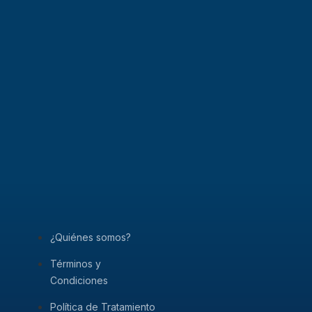
¿Quiénes somos?
Términos y
Condiciones
Política de Tratamiento