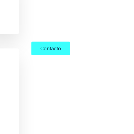
Contacto