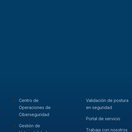
Centro de
Validación de postura
Operaciones de
en seguridad
Ciberseguridad
Portal de servicio
Gestión de
Trabaja con nosotros