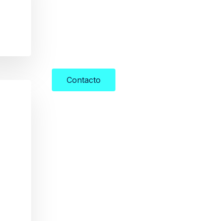
Contacto