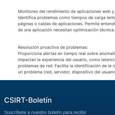
Monitoreo del rendimiento de aplicaciones web y
Identifica problemas como tiempos de carga lento
páginas o caídas de aplicaciones. Permite entend
de una aplicación necesitan optimización técnica.
Resolución proactiva de problemas:
Proporciona alertas en tiempo real sobre anomal
impactan la experiencia del usuario, como latenci
problemas de red. Facilita la identificación de la 
un problema (red, servidor, dispositivo del usuario,
CSIRT-Boletín
Suscríbete a nuestro boletín para recibir