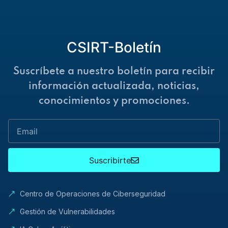
CSIRT-Boletín
Suscríbete a nuestro boletín para recibir
información actualizada, noticias,
conocimientos y promociones.
Suscribirte
Centro de Operaciones de Ciberseguridad
Gestión de Vulnerabilidades