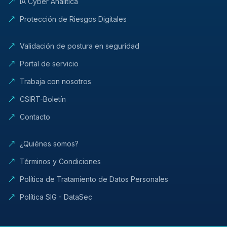
IA Cyber Análitica
Protección de Riesgos Digitales
Validación de postura en seguridad
Portal de servicio
Trabaja con nosotros
CSIRT-Boletín
Contacto
¿Quiénes somos?
Términos y Condiciones
Política de Tratamiento de Datos Personales
Política SIG - DataSec