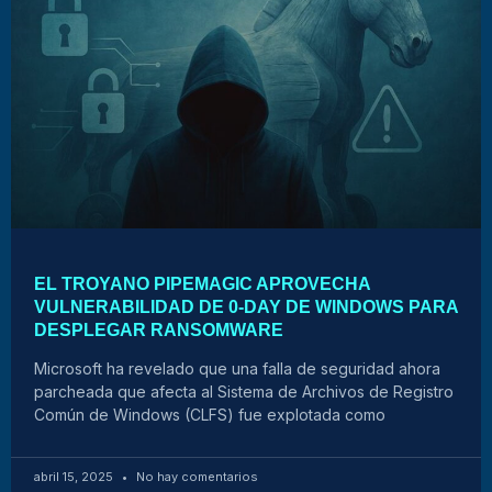
EL TROYANO PIPEMAGIC APROVECHA
VULNERABILIDAD DE 0-DAY DE WINDOWS PARA
DESPLEGAR RANSOMWARE
Microsoft ha revelado que una falla de seguridad ahora
parcheada que afecta al Sistema de Archivos de Registro
Común de Windows (CLFS) fue explotada como
abril 15, 2025
No hay comentarios