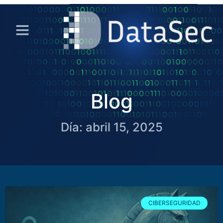
Blog
Día: abril 15, 2025
CIBERSEGURIDAD