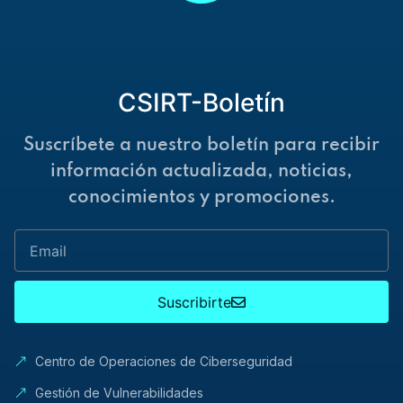
CSIRT-Boletín
Suscríbete a nuestro boletín para recibir
información actualizada, noticias,
conocimientos y promociones.
Suscribirte
Centro de Operaciones de Ciberseguridad
Gestión de Vulnerabilidades