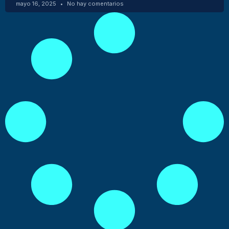
mayo 16, 2025
No hay comentarios