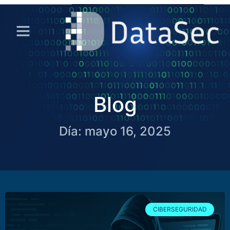
Blog
Día: mayo 16, 2025
CIBERSEGURIDAD