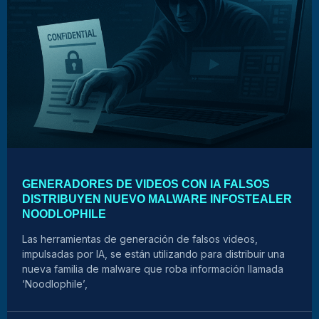
GENERADORES DE VIDEOS CON IA FALSOS
DISTRIBUYEN NUEVO MALWARE INFOSTEALER
NOODLOPHILE
Las herramientas de generación de falsos videos,
impulsadas por IA, se están utilizando para distribuir una
nueva familia de malware que roba información llamada
‘Noodlophile’,