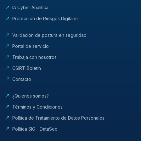
IA Cyber Análitica
Protección de Riesgos Digitales
Validación de postura en seguridad
Portal de servicio
Trabaja con nosotros
CSIRT-Boletín
Contacto
¿Quiénes somos?
Términos y Condiciones
Política de Tratamiento de Datos Personales
Política SIG - DataSec