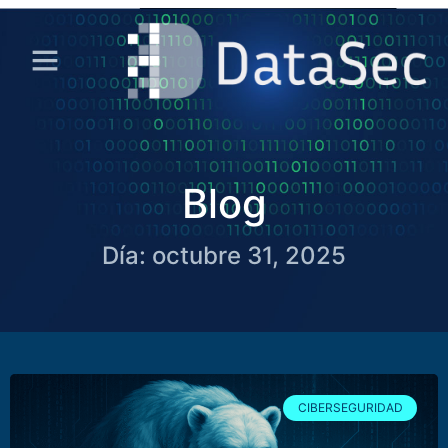
Blog
Día: octubre 31, 2025
CIBERSEGURIDAD