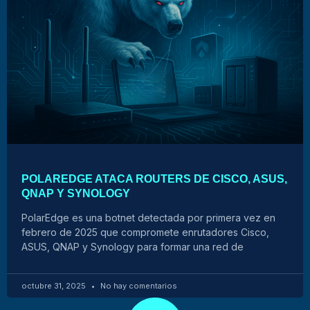
POLAREDGE ATACA ROUTERS DE CISCO, ASUS,
QNAP Y SYNOLOGY
PolarEdge es una botnet detectada por primera vez en
febrero de 2025 que compromete enrutadores Cisco,
ASUS, QNAP y Synology para formar una red de
octubre 31, 2025
No hay comentarios