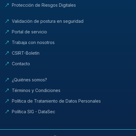
Protección de Riesgos Digitales
Validación de postura en seguridad
Portal de servicio
Trabaja con nosotros
CSIRT-Boletín
Contacto
¿Quiénes somos?
Términos y Condiciones
Política de Tratamiento de Datos Personales
Política SIG - DataSec