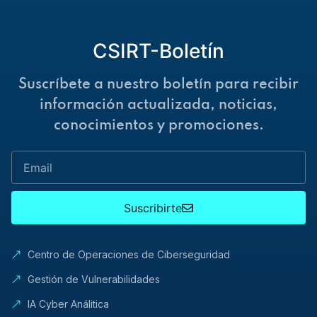
CSIRT-Boletín
Suscríbete a nuestro boletín para recibir
información actualizada, noticias,
conocimientos y promociones.
Suscribirte
Centro de Operaciones de Ciberseguridad
Gestión de Vulnerabilidades
IA Cyber Análitica