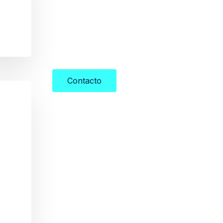
Contacto