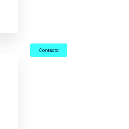
Contacto